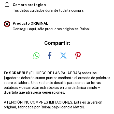
Compra protegida
Tus datos cuidados durante toda la compra.
Producto ORIGINAL
Conseguí aquí, sólo productos originales Ruibal.
Compartir:
En
SCRABBLE
(EL JUEGO DE LAS PALABRAS) todos los
jugadores deberán sumar puntos mediante el armado de palabras
sobre el tablero. Un excelente desafío para conectar letras,
palabras y desarrollar estrategias en una dinámica simple y
divertida que atraviesa generaciones.
ATENCIÓN: NO COMPRES IMITACIONES. Esta es la versión
original, fabricada por Ruibal bajo licencia Mattel.