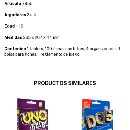
Artículo
7950
Jugadores
2 a 4
Edad
+ 10
Medidas
365 x 267 x 44 mm
Contenido
1 tablero, 100 fichas con letras, 4 organizadores, 1
bolsa para fichas, 1 reglamento de juego.
PRODUCTOS SIMILARES