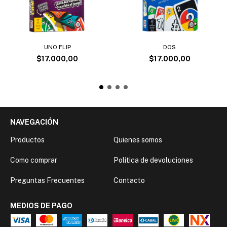
UNO FLIP
DOS
$17.000,00
$17.000,00
NAVEGACIÓN
Productos
Quienes somos
Como comprar
Política de devoluciones
Preguntas Frecuentes
Contacto
MEDIOS DE PAGO